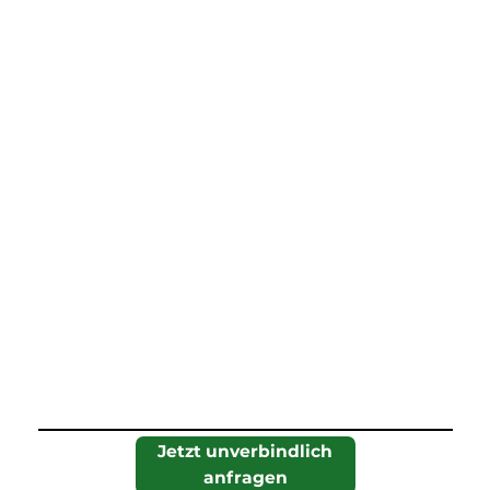
Jetzt unverbindlich
anfragen